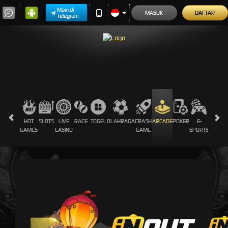
Main di
MASUK
DAFTAR
Telegram
HOT
SLOTS
LIVE
RACE
TOGEL
OLAHRAGA
CRASH
ARCADE
POKER
E-
SABUN
GAMES
CASINO
GAME
SPORTS
AYAM