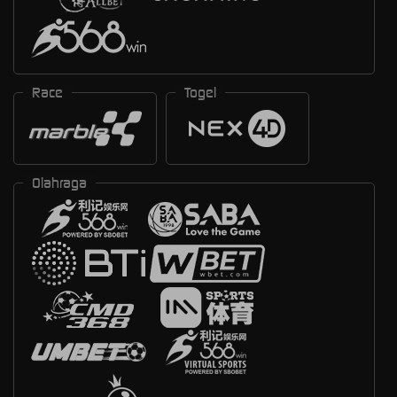
Race
Togel
Olahraga