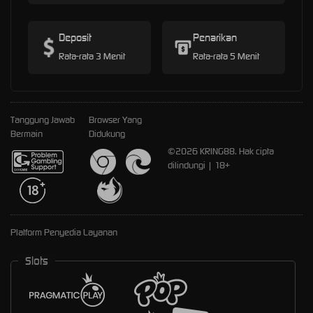
Deposit
Penarikan
Rata-rata 3 Menit
Rata-rata 5 Menit
Tanggung Jawab
Browser Yang
Bermain
Didukung
©2026 KRING88. Hak cipta
dilindungi | 18+
Platform Penyedia Layanan
Slots