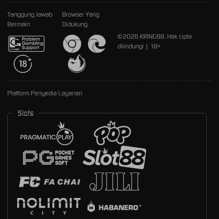
Tanggung Jawab
Browser Yang
Bermain
Didukung
©2026 KRING88. Hak cipta
dilindungi | 18+
Platform Penyedia Layanan
Slots