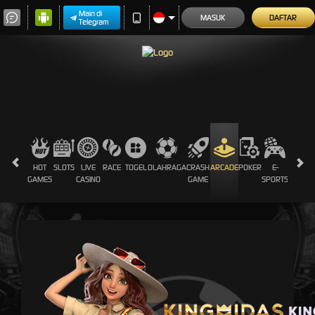
Main di
MASUK
DAFTAR
Telegram
HOT
SLOTS
LIVE
RACE
TOGEL
OLAHRAGA
CRASH
ARCADE
POKER
E-
SABUN
GAMES
CASINO
GAME
SPORTS
AYAM