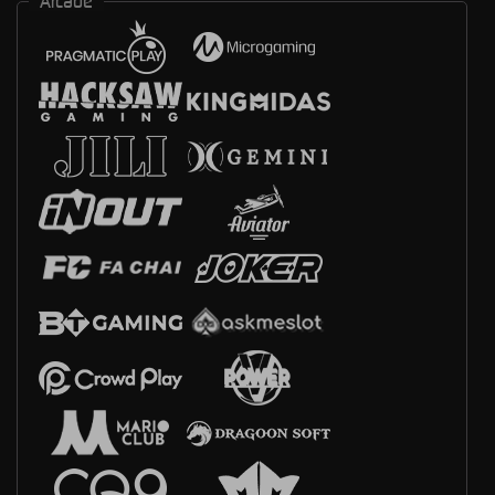
Arcade