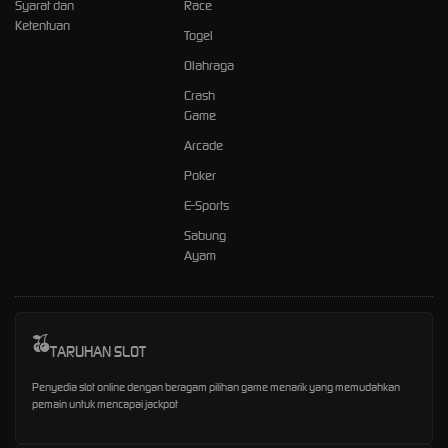
Syarat dan
Race
Ketentuan
Togel
Olahraga
Crash
Game
Arcade
Poker
E-Sports
Sabung
Ayam
TARUHAN SLOT
Penyedia slot online dengan beragam pilihan game menarik yang memudahkan
pemain untuk mencapai jackpot