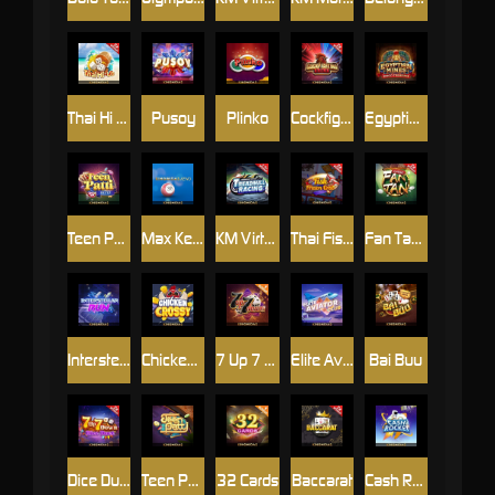
Thai Hi Lo 2
Pusoy
Plinko
Cockfighting Arena
Egyptian Mines
Teen Patti Blitz
Max Keno
KM Virtual Treadmill Racing
Thai Fish Prawn Crab
Fan Tan Classic
Interstellar Run
Chicken Crossy
7 Up 7 Down Rush
Elite Aviator Club
Bai Buu
Dice Duet
Teen Patti
32 Cards
Baccarat
Cash Rocket