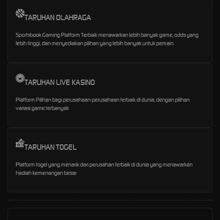
TARUHAN OLAHRAGA
Sportsbook Gaming Platform Terbaik menawarkan lebih banyak game, odds yang
lebih tinggi, dan menyediakan pilihan yang lebih banyak untuk pemain.
TARUHAN LIVE KASINO
Platform Pilihan bagi perusahaan-perusahaan terbaik di dunia, dengan pilihan
variasi game terbanyak
TARUHAN TOGEL
Platform togel yang menarik dari perusahan terbaik di dunia yang menawarkan
hadiah kemenangan besar