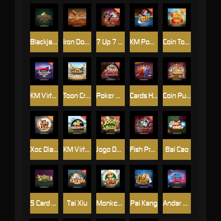
Blackjack
Iron Dome
7 Up 7 Down
KM Power Ball
Coin Toss
KM Virtual Greyhound Racing
Toon Crash
Poker Roulette
Cards Hi Lo
Coin Pusher
Xoc Dia Lightning
KM Virtual Horse Racing
Jogo De Bozo
Fish Prawn Crab 2
Bai Cao
5 Card Poker
Tai Xiu
Monkey King Roulette
Pai Kang
Andar Bahar