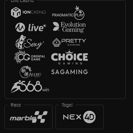
Live Casino
Race
Togel