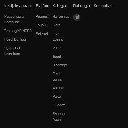
Kebijaksanaan
Platform
Kategori
Dukungan
Komunitas
Responsible
Promosi
Hot Games
Gambling
Loyalty
Slots
Tentang KRING88
Referral
Live
Pusat Bantuan
Casino
Syarat dan
Race
Ketentuan
Togel
Olahraga
Crash
Game
Arcade
Poker
E-Sports
Sabung
Ayam