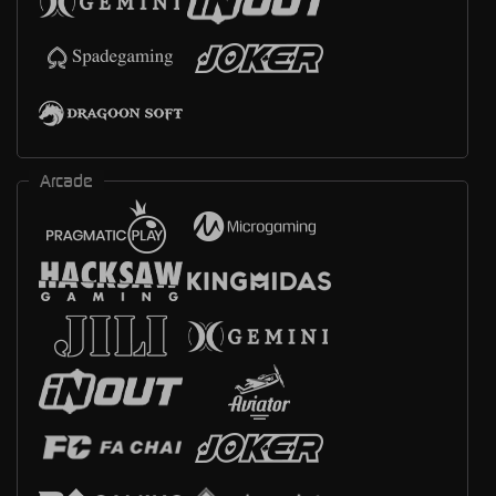
Arcade