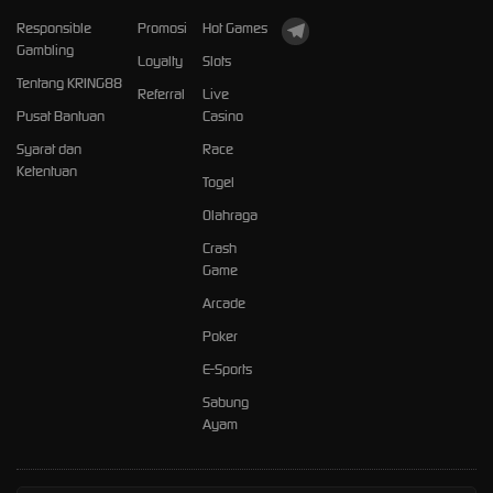
Responsible
Promosi
Hot Games
Gambling
Loyalty
Slots
Tentang KRING88
Referral
Live
Pusat Bantuan
Casino
Syarat dan
Race
Ketentuan
Togel
Olahraga
Crash
Game
Arcade
Poker
E-Sports
Sabung
Ayam