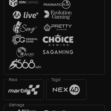
Race
Togel
Olahraga