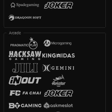
Arcade