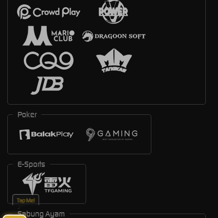
Poker
E-Sports
Sabung Ayam