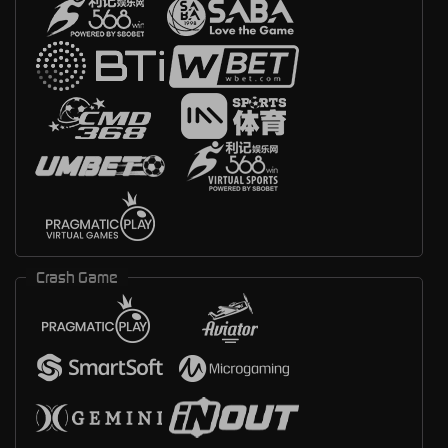
Crash Game