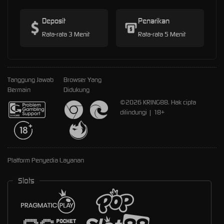
Deposit
Penarikan
Rata-rata 3 Menit
Rata-rata 5 Menit
Tanggung Jawab
Browser Yang
Bermain
Didukung
©2026 KRING88. Hak cipta
dilindungi | 18+
Platform Penyedia Layanan
Slots