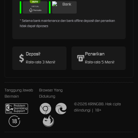
* Selama bank maintenance dan bank offline deposit dan penarikan
tidak dapat diproses
Deposit
Penarikan
Rata-rata 3 Menit
Rata-rata 5 Menit
Tanggung Jawab
Browser Yang
Bermain
Didukung
©2026 KRING88. Hak cipta
dilindungi | 18+