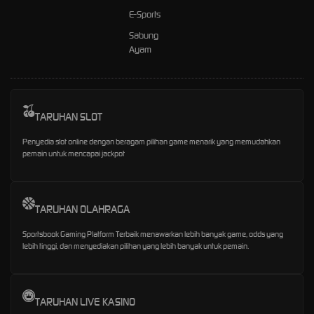
E-Sports
Sabung
Ayam
TARUHAN SLOT
Penyedia slot online dengan beragam pilihan game menarik yang memudahkan
pemain untuk mencapai jackpot
TARUHAN OLAHRAGA
Sportsbook Gaming Platform Terbaik menawarkan lebih banyak game, odds yang
lebih tinggi, dan menyediakan pilihan yang lebih banyak untuk pemain.
TARUHAN LIVE KASINO