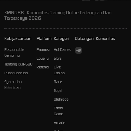
KRING88 : Komunitas Gaming Online Terlengkap Dan
Terpercaya 2026
Kebijaksanaan
Platform
Kategori
Dukungan
Komunitas
Responsible
Promosi
Hot Games
Gambling
Loyalty
Slots
Tentang KRING88
Referral
Live
Pusat Bantuan
Casino
Syarat dan
Race
Ketentuan
Togel
Olahraga
Crash
Game
Arcade