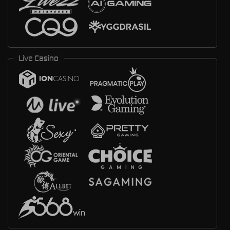
Live Casino