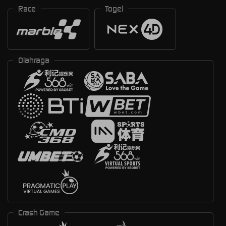
Race
Togel
Olahraga
Crash Game