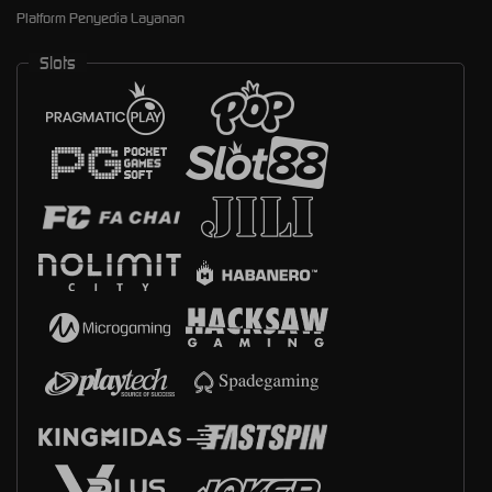
Platform Penyedia Layanan
Slots