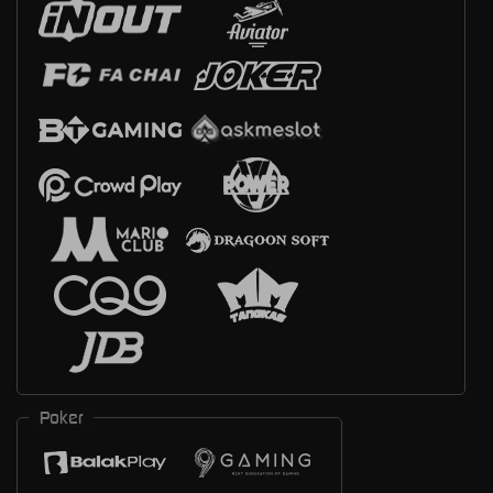
Poker