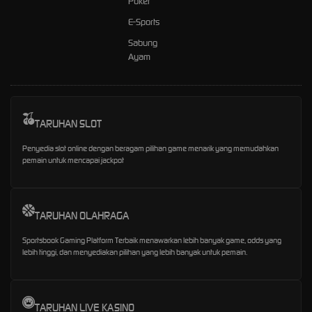
Poker
E-Sports
Sabung
Ayam
TARUHAN SLOT
Penyedia slot online dengan beragam pilihan game menarik yang memudahkan
pemain untuk mencapai jackpot
TARUHAN OLAHRAGA
Sportsbook Gaming Platform Terbaik menawarkan lebih banyak game, odds yang
lebih tinggi, dan menyediakan pilihan yang lebih banyak untuk pemain.
TARUHAN LIVE KASINO