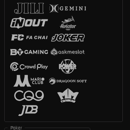
Poker