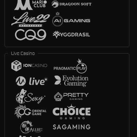
Live Casino