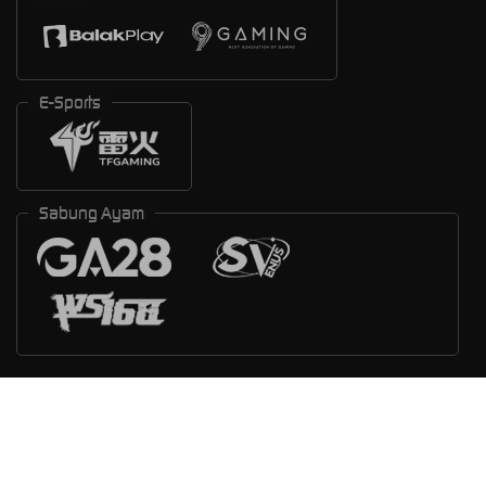
E-Sports
Sabung Ayam