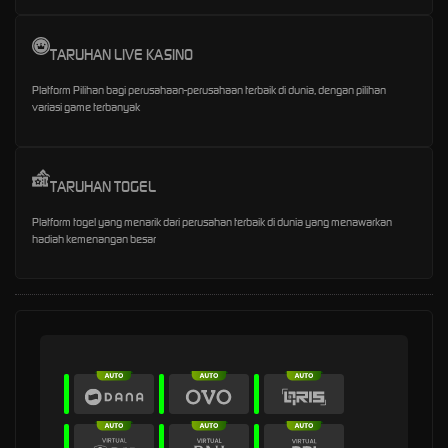
TARUHAN LIVE KASINO
Platform Pilihan bagi perusahaan-perusahaan terbaik di dunia, dengan pilihan
variasi game terbanyak
TARUHAN TOGEL
Platform togel yang menarik dari perusahan terbaik di dunia yang menawarkan
hadiah kemenangan besar