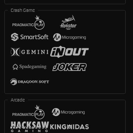
Crash Game
Arcade