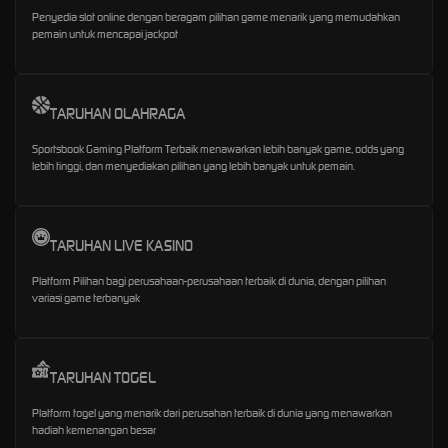
Penyedia slot online dengan beragam pilihan game menarik yang memudahkan
pemain untuk mencapai jackpot
TARUHAN OLAHRAGA
Sportsbook Gaming Platform Terbaik menawarkan lebih banyak game, odds yang
lebih tinggi, dan menyediakan pilihan yang lebih banyak untuk pemain.
TARUHAN LIVE KASINO
Platform Pilihan bagi perusahaan-perusahaan terbaik di dunia, dengan pilihan
variasi game terbanyak
TARUHAN TOGEL
Platform togel yang menarik dari perusahan terbaik di dunia yang menawarkan
hadiah kemenangan besar