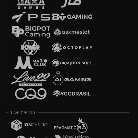
Live Casino