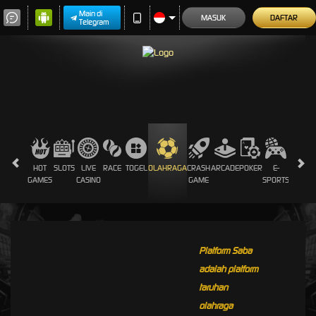
Main di
MASUK
DAFTAR
Telegram
HOT
SLOTS
LIVE
RACE
TOGEL
OLAHRAGA
CRASH
ARCADE
POKER
E-
SABUN
GAMES
CASINO
GAME
SPORTS
AYAM
Platform Saba
adalah platform
taruhan
olahraga