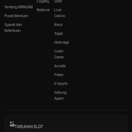
Loyalty
Slots
Tentang KRING88
Referral
Live
Pusat Bantuan
Casino
Syarat dan
Race
Ketentuan
Togel
Olahraga
Crash
Game
Arcade
Poker
E-Sports
Sabung
Ayam
TARUHAN SLOT